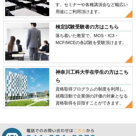
す。セミナーや各種講演会など幅広い
用途にご利用頂けます。
検定試験受験者の方はこちら
落ち着いた教室で、MOS・IC3・
MCF/MCEの各試験を受験頂けます。
神奈川工科大学在学生の方はこち
ら
資格取得プログラムの制度を利用し、
就職活動で企業側の評価の対象となる
資格取得を目指すことができます。