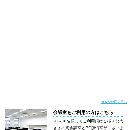
大きな地図で見る
会議室をご利用の方はこちら
20～90名様にてご利用頂ける様々な大
きさの貸会議室とPC演習室がございま