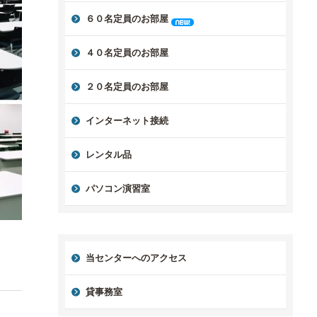
６０名定員のお部屋
４０名定員のお部屋
２０名定員のお部屋
インターネット接続
レンタル品
パソコン演習室
当センターへのアクセス
貸事務室