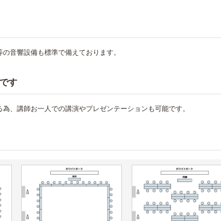
等の音響設備も標準で備えております。
です
る為、講師お一人での講演やプレゼンテーションも可能です。