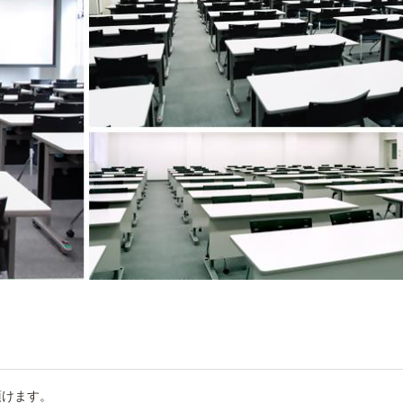
頂けます。